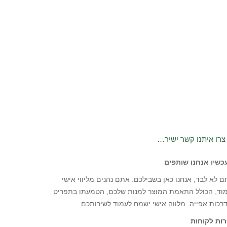
צרו איתנו קשר ישיר…
כשיו אנחנו שותפים
 לא לבד, אנחנו כאן בשבילכם. אתם נהנים מליווי אישי
מוד, הכולל התאמת המוצר למנות שלכם, הטמעתו בתפריט
רכות אפייה. מלווה אישי ישמח לעמוד לשירותכם
רות לקוחות