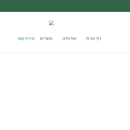
דף הבית
אודותינו
מוצרים
יצירת קשר